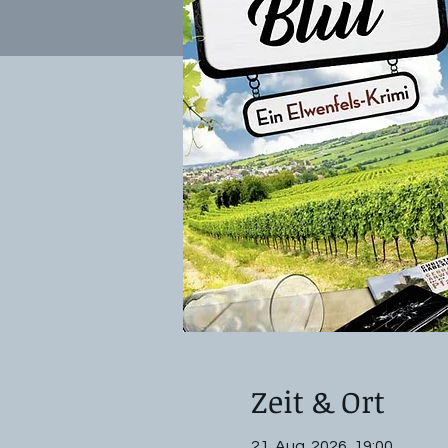
Zeit & Ort
21. Aug. 2026, 19:00