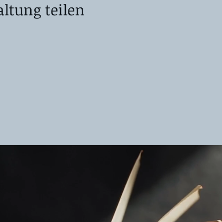
altung teilen