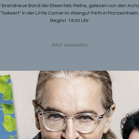
r brandneue Band der Elwenfels-Reihe, gelesen von den Auto
"Selwert" in der Little Corner im Weingut Peth in Monzernheim.
Beginn: 19:00 Uhr
Jetzt anmelden