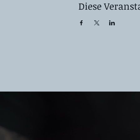
Diese Veranst