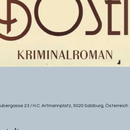
rubergasse 23 / H.C. Artmannplatz, 5020 Salzburg, Österreich