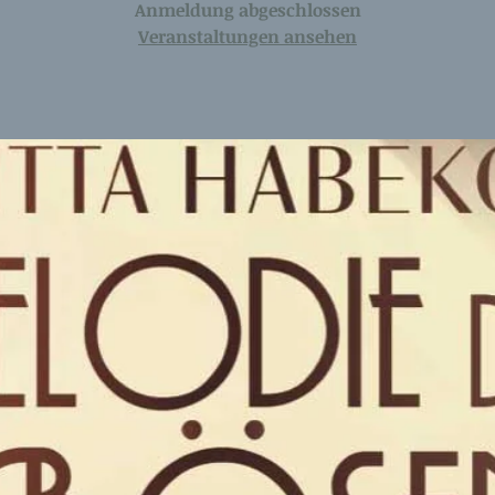
Anmeldung abgeschlossen
Veranstaltungen ansehen