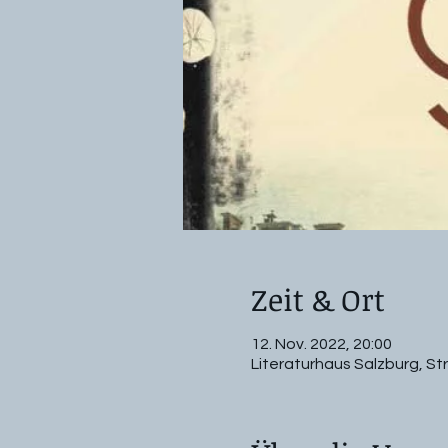
Zeit & Ort
12. Nov. 2022, 20:00
Literaturhaus Salzburg, St