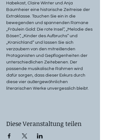
Habekost, Claire Winter und Anja 
Baumheier eine historische Zeitreise der 
Extraklasse. Tauchen Sie ein in die 
bewegenden und spannenden Romane 
„Fräulein Gold: Die rote Insel“, „Melodie des 
Bösen“, „Kinder des Aufbruchs“ und 
„Kranichland“ und lassen Sie sich 
verzaubern von den mitreißenden 
Protagonisten und Gepflogenheiten der 
unterschiedlichen Zeitebenen. Der 
passende musikalische Rahmen wird 
dafür sorgen, dass dieser Exkurs durch 
diese vier außergewöhnlichen 
literarischen Werke unvergesslich bleibt.
Diese Veranstaltung teilen